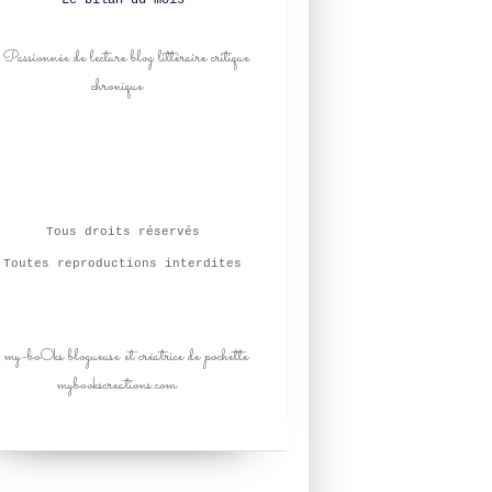
Le bilan du mois
Tous droits réservés
Toutes reproductions interdites