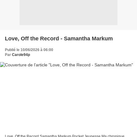
Love, Off the Record - Samantha Markum
Publié le 10/06/2026 à 06:00
Par
Carole94p
Love, Off the Record Samantha Markum Pocket Jeunesse Ma chronique