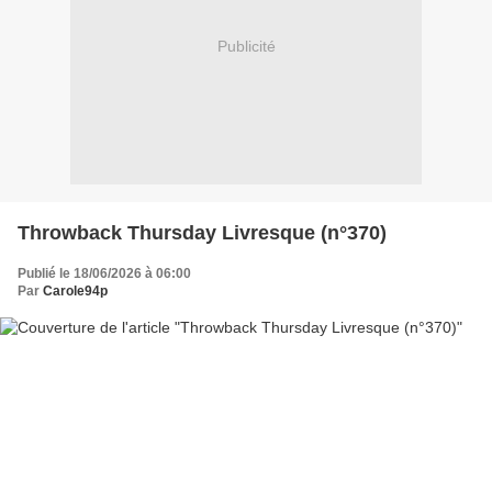
Publicité
Throwback Thursday Livresque (n°370)
Publié le 18/06/2026 à 06:00
Par
Carole94p