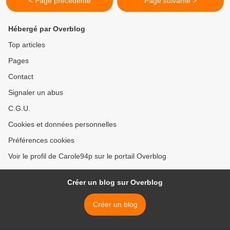
< Page précédente
Page suivante >
Hébergé par Overblog
Top articles
Pages
Contact
Signaler un abus
C.G.U.
Cookies et données personnelles
Préférences cookies
Voir le profil de Carole94p sur le portail Overblog
Créer un blog sur Overblog
Créer un blog