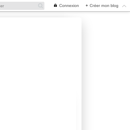
Connexion
+
Créer mon blog