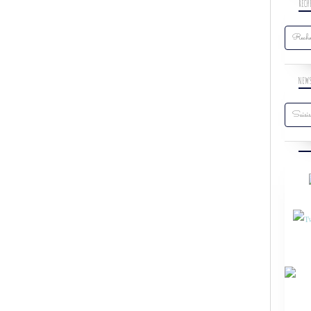
RECH
NEW