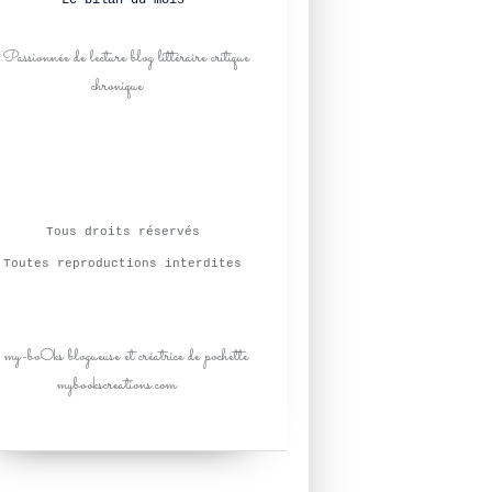
Le bilan du mois
Tous droits réservés
Toutes reproductions interdites