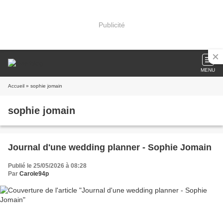
Publicité
MENU
Accueil
» sophie jomain
sophie jomain
Journal d'une wedding planner - Sophie Jomain
Publié le 25/05/2026 à 08:28
Par
Carole94p