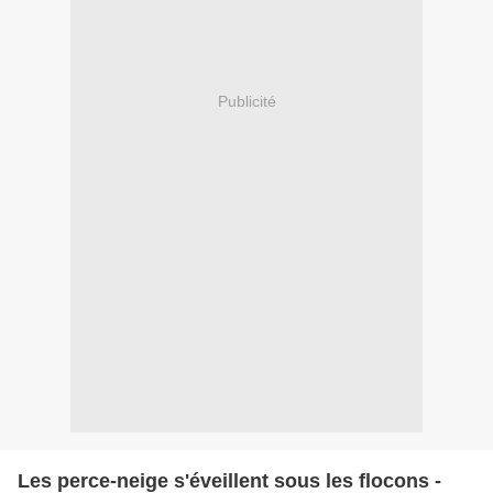
Publicité
Les perce-neige s'éveillent sous les flocons -