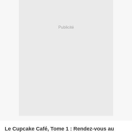
Publicité
Le Cupcake Café, Tome 1 : Rendez-vous au