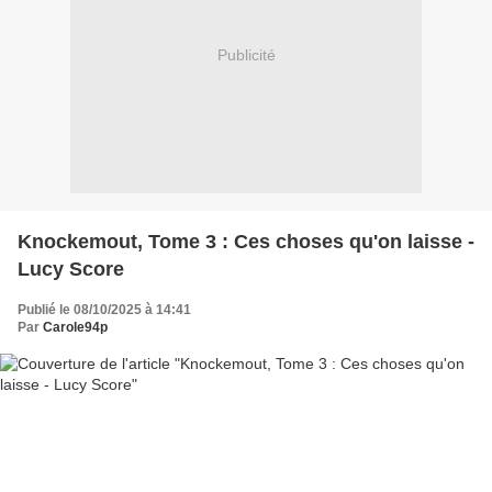
Publicité
Knockemout, Tome 3 : Ces choses qu'on laisse -
Lucy Score
Publié le 08/10/2025 à 14:41
Par
Carole94p