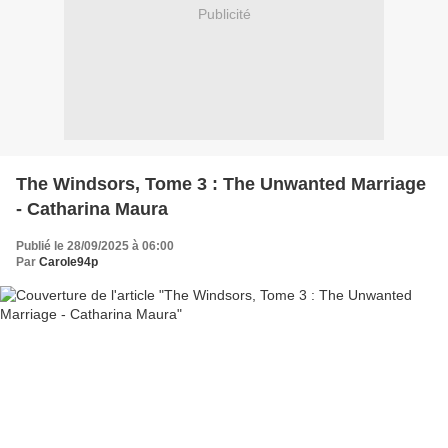
Publicité
The Windsors, Tome 3 : The Unwanted Marriage
- Catharina Maura
Publié le 28/09/2025 à 06:00
Par
Carole94p