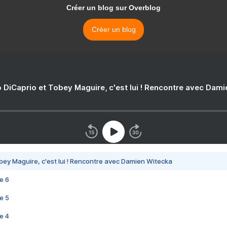
Créer un blog sur Overblog
Créer un blog
 DiCaprio et Tobey Maguire, c'est lui ! Rencontre avec Dam
bey Maguire, c'est lui ! Rencontre avec Damien Witecka
e 6
e 5
e 4