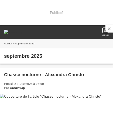
Publicité
MENU
Accueil
» septembre 2025
septembre 2025
Chasse nocturne - Alexandra Christo
Publié le 18/10/2025 à 06:00
Par
Carole94p