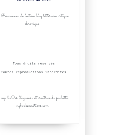
Le bilan du mois
Tous droits réservés
Toutes reproductions interdites