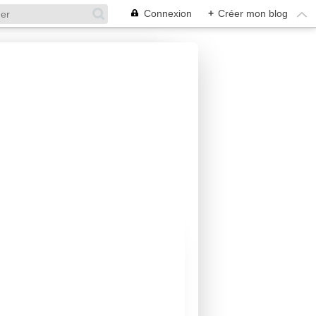
Connexion
+
Créer mon blog