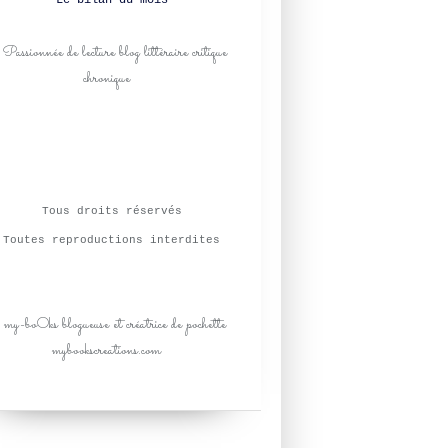
Le bilan du mois
Tous droits réservés
Toutes reproductions interdites