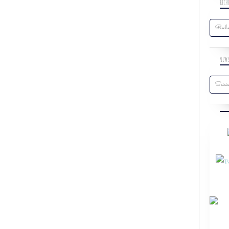
RECH
NEW