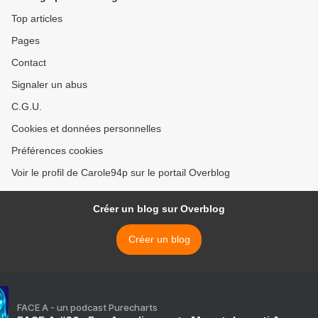
Top articles
Pages
Contact
Signaler un abus
C.G.U.
Cookies et données personnelles
Préférences cookies
Voir le profil de Carole94p sur le portail Overblog
Créer un blog sur Overblog
Créer un blog
FACE A - un podcast Purecharts