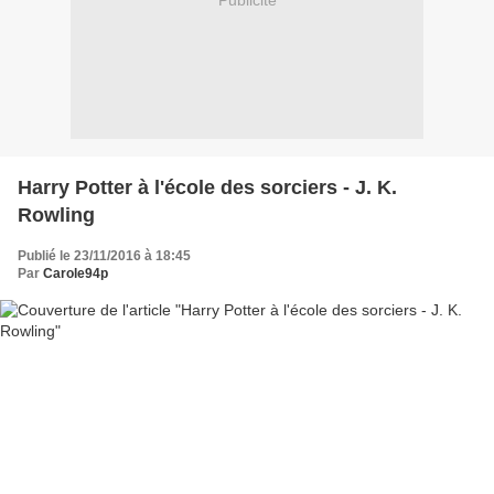
Publicité
Harry Potter à l'école des sorciers - J. K.
Rowling
Publié le 23/11/2016 à 18:45
Par
Carole94p