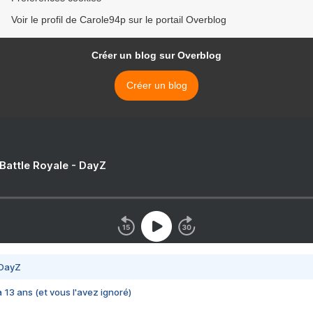
Voir le profil de Carole94p sur le portail Overblog
Créer un blog sur Overblog
Créer un blog
 Battle Royale - DayZ
 DayZ
 a 13 ans (et vous l'avez ignoré)