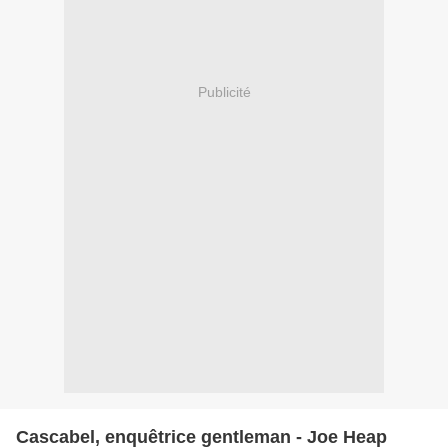
Publicité
Cascabel, enquêtrice gentleman - Joe Heap