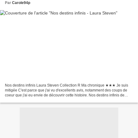
Par
Carole94p
Nos destins infinis Laura Steven Collection R Ma chronique ★★★ Je suis
mitigée C'est parce que j'ai vu d'excellents avis, notamment des coups de
coeur que j'ai eu envie de découvrir cette histoire. Nos destins infinis de
Laura Steven parle de réincarnations...