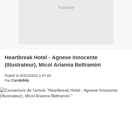
Publicité
Heartbreak Hotel - Agnese Innocente
(Illustrateur), Micol Arianna Beltramini
Publié le 02/03/2025 à 07:00
Par
Carole94p