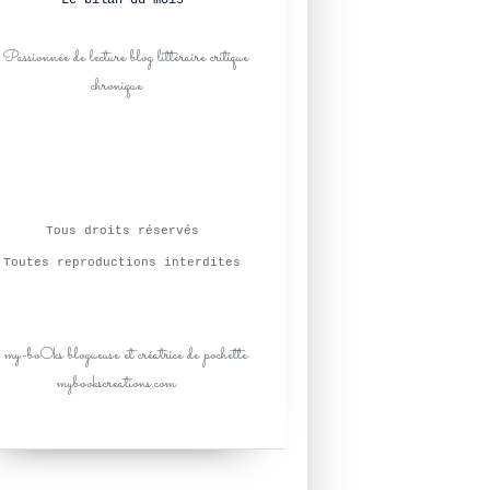
Le bilan du mois
Tous droits réservés
Toutes reproductions interdites