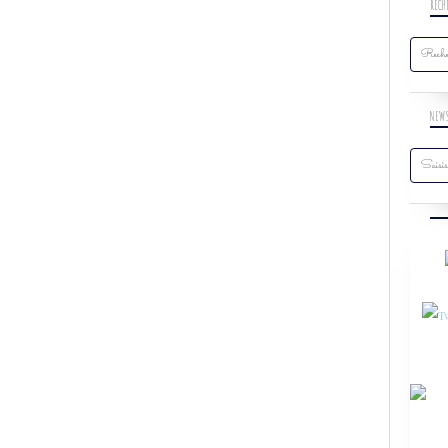
RECH
NEW