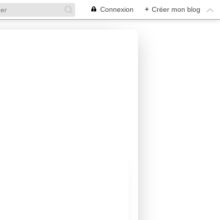
Connexion
+
Créer mon blog