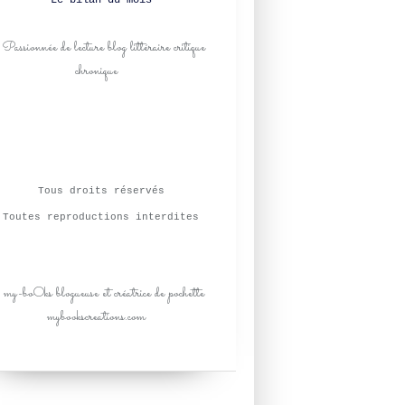
Le bilan du mois
Tous droits réservés
Toutes reproductions interdites