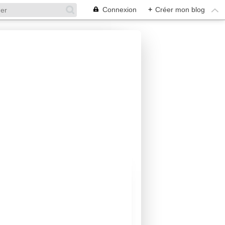
Connexion
+
Créer mon blog