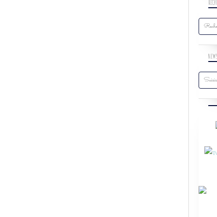
RECH
NEW