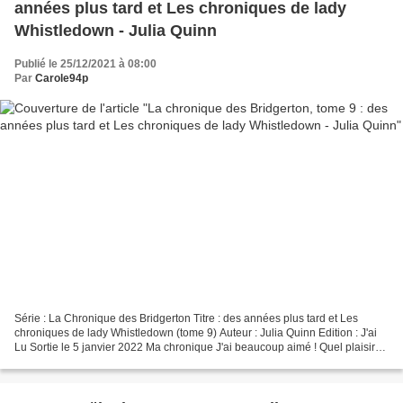
années plus tard et Les chroniques de lady
Whistledown - Julia Quinn
Publié le 25/12/2021 à 08:00
Par
Carole94p
Série : La Chronique des Bridgerton Titre : des années plus tard et Les
chroniques de lady Whistledown (tome 9) Auteur : Julia Quinn Edition : J'ai
Lu Sortie le 5 janvier 2022 Ma chronique J'ai beaucoup aimé ! Quel plaisir
de retrouver les Bridgerton...