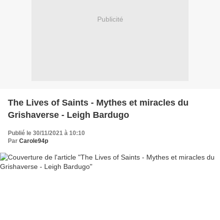
Publicité
The Lives of Saints - Mythes et miracles du
Grishaverse - Leigh Bardugo
Publié le 30/11/2021 à 10:10
Par
Carole94p