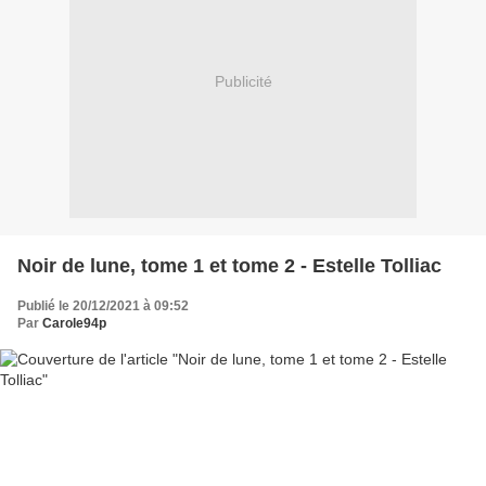
Publicité
Noir de lune, tome 1 et tome 2 - Estelle Tolliac
Publié le 20/12/2021 à 09:52
Par
Carole94p