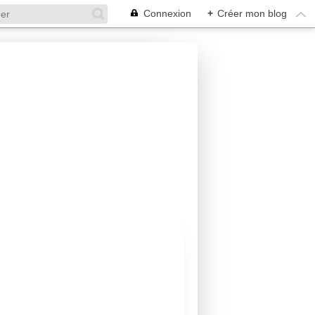
Connexion
+
Créer mon blog