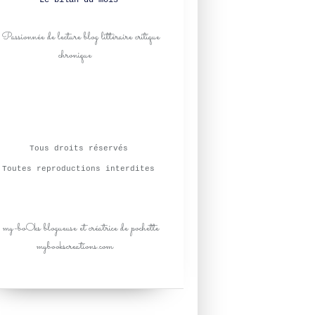
Le bilan du mois
Tous droits réservés
Toutes reproductions interdites