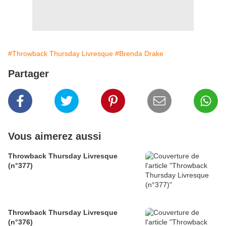
#Throwback Thursday Livresque
#Brenda Drake
Partager
Vous aimerez aussi
Throwback Thursday Livresque
(n°377)
Throwback Thursday Livresque
(n°376)