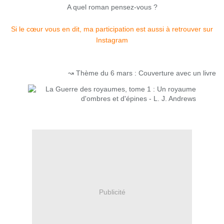
A quel roman pensez-vous ?
Si le cœur vous en dit, ma participation est aussi à retrouver sur
Instagram
↝ Thème du 6 mars : Couverture avec un livre
Publicité