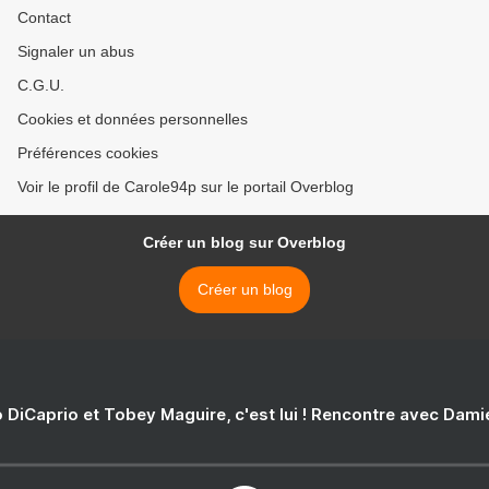
Contact
Signaler un abus
C.G.U.
Cookies et données personnelles
Préférences cookies
Voir le profil de Carole94p sur le portail Overblog
Créer un blog sur Overblog
Créer un blog
 DiCaprio et Tobey Maguire, c'est lui ! Rencontre avec Dam