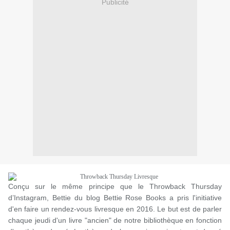
Publicité
Conçu sur le même principe que le Throwback Thursday
d’Instagram, Bettie du blog Bettie Rose Books a pris l'initiative
d'en faire un rendez-vous livresque en 2016. Le but est de parler
chaque jeudi d'un livre "ancien" de notre bibliothèque en fonction