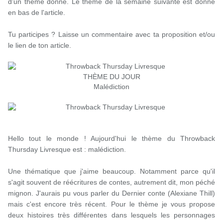
d'un thème donné. Le thème de la semaine suivante est donné
en bas de l'article.
Tu participes ? Laisse un commentaire avec ta proposition et/ou
le lien de ton article.
​THÈME DU JOUR
Malédiction
Hello tout le monde ! Aujourd'hui le thème du Throwback
Thursday Livresque est : malédiction.
Une thématique que j'aime beaucoup. Notamment parce qu'il
s'agit souvent de réécritures de contes, autrement dit, mon péché
mignon. J'aurais pu vous parler du Dernier conte (Alexiane Thill)
mais c'est encore très récent. Pour le thème je vous propose
deux histoires très différentes dans lesquels les personnages