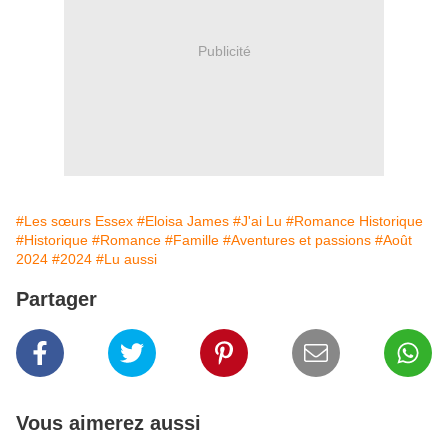
Publicité
#Les sœurs Essex
#Eloisa James
#J'ai Lu
#Romance Historique
#Historique
#Romance
#Famille
#Aventures et passions
#Août
2024
#2024
#Lu aussi
Partager
Vous aimerez aussi