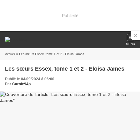
Publicité
MENU
Accueil
» Les sœurs Essex, tome 1 et 2 - Eloisa James
Les sœurs Essex, tome 1 et 2 - Eloisa James
Publié le 04/09/2024 à 06:00
Par
Carole94p