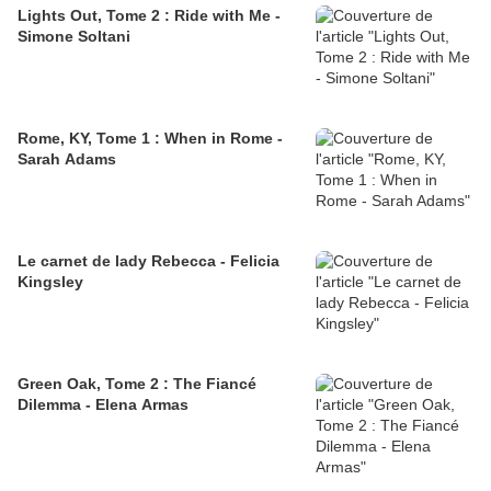
Lights Out, Tome 2 : Ride with Me -
Simone Soltani
Rome, KY, Tome 1 : When in Rome -
Sarah Adams
Le carnet de lady Rebecca - Felicia
Kingsley
Green Oak, Tome 2 : The Fiancé
Dilemma - Elena Armas