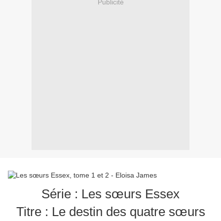
Publicité
Série : Les sœurs Essex
Titre : Le destin des quatre sœurs