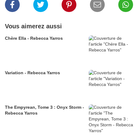
Vous aimerez aussi
Chère Ella - Rebecca Yarros
Variation - Rebecca Yarros
The Empyrean, Tome 3 : Onyx Storm -
Rebecca Yarros