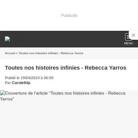
Publicité
MENU
Accueil
» Toutes nos histoires infinies - Rebecca Yarros
Toutes nos histoires infinies - Rebecca Yarros
Publié le 19/04/2024 à 06:00
Par
Carole94p