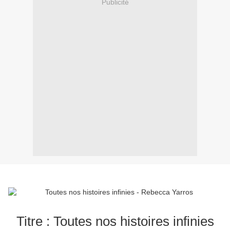
Publicité
Titre : Toutes nos histoires infinies